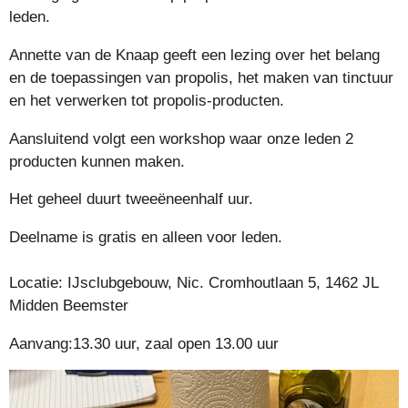
leden.
Annette van de Knaap geeft een lezing over het belang
en de toepassingen van propolis, het maken van tinctuur
en het verwerken tot propolis-producten.
Aansluitend volgt een workshop waar onze leden 2
producten kunnen maken.
Het geheel duurt tweeëneenhalf uur.
Deelname is gratis en alleen voor leden.
Locatie: IJsclubgebouw, Nic. Cromhoutlaan 5, 1462 JL
Midden Beemster
Aanvang:13.30 uur, zaal open 13.00 uur