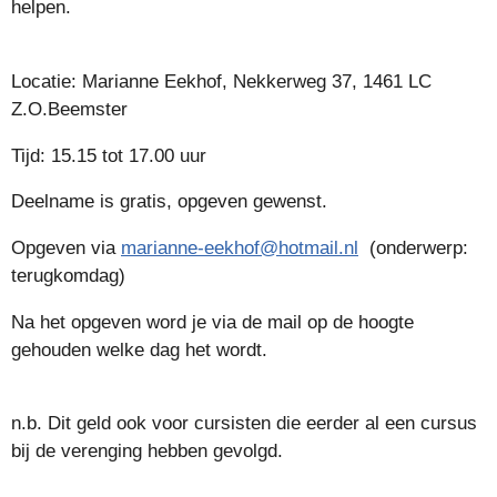
helpen.
Locatie: Marianne Eekhof, Nekkerweg 37, 1461 LC
Z.O.Beemster
Tijd: 15.15 tot 17.00 uur
Deelname is gratis, opgeven gewenst.
Opgeven via
marianne-eekhof@hotmail.nl
(onderwerp:
terugkomdag)
Na het opgeven word je via de mail op de hoogte
gehouden welke dag het wordt.
n.b. Dit geld ook voor cursisten die eerder al een cursus
bij de verenging hebben gevolgd.