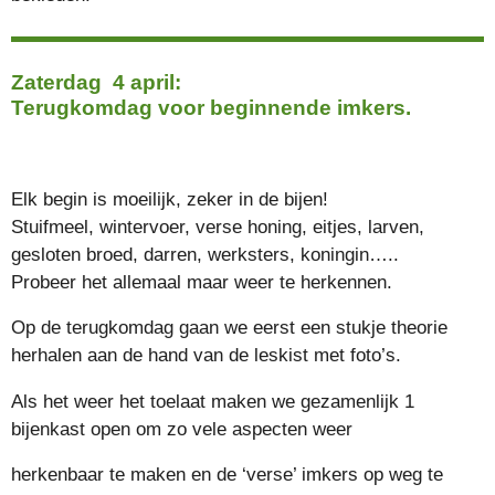
Zaterdag 4 april:
Terugkomdag voor beginnende imkers.
Elk begin is moeilijk, zeker in de bijen!
Stuifmeel, wintervoer, verse honing, eitjes, larven,
gesloten broed, darren, werksters, koningin…..
Probeer het allemaal maar weer te herkennen.
Op de terugkomdag gaan we eerst een stukje theorie
herhalen aan de hand van de leskist met foto’s.
Als het weer het toelaat maken we gezamenlijk 1
bijenkast open om zo vele aspecten weer
herkenbaar te maken en de ‘verse’ imkers op weg te