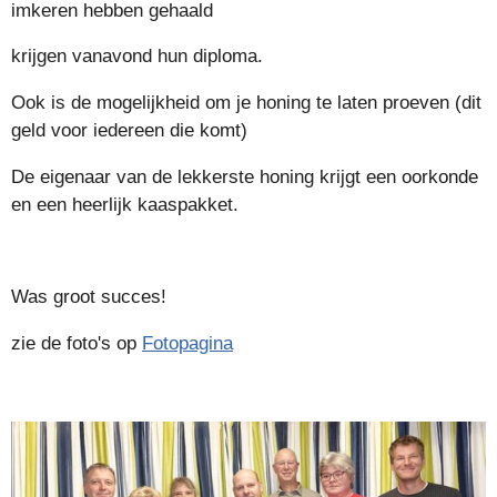
imkeren hebben gehaald
krijgen vanavond hun diploma.
Ook is de mogelijkheid om je honing te laten proeven (dit
geld voor iedereen die komt)
De eigenaar van de lekkerste honing krijgt een oorkonde
en een heerlijk kaaspakket.
Was groot succes!
zie de foto's op
Fotopagina