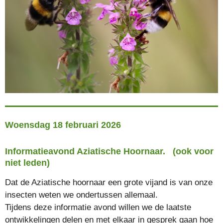
Woensdag 18 februari 2026
Informatieavond Aziatische Hoornaar. (ook voor
niet leden)
Dat de Aziatische hoornaar een grote vijand is van onze
insecten weten we ondertussen allemaal.
Tijdens deze informatie avond willen we de laatste
ontwikkelingen delen en met elkaar in gesprek gaan hoe