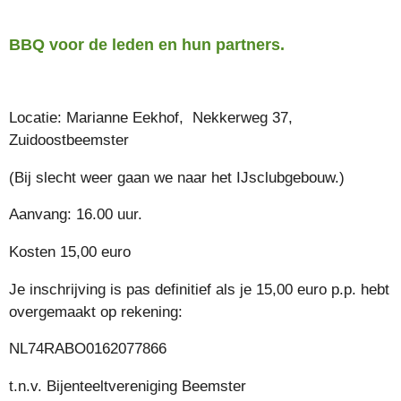
BBQ voor de leden en hun partners.
Locatie: Marianne Eekhof, Nekkerweg 37,
Zuidoostbeemster
(Bij slecht weer gaan we naar het IJsclubgebouw.)
Aanvang: 16.00 uur.
Kosten 15,00 euro
Je inschrijving is pas definitief als je 15,00 euro p.p. hebt
overgemaakt op rekening:
NL74RABO0162077866
t.n.v. Bijenteeltvereniging Beemster