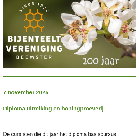
7 november 2025
Diploma uitreiking en honingproeverij
De cursisten die dit jaar het diploma basiscursus