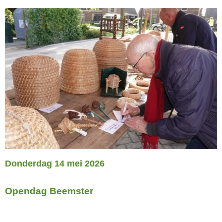
Donderdag 14 mei 2026
Opendag Beemster