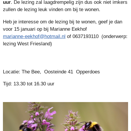
uur
. De lezing zal laagdrempelig zijn dus ook niet imkers
zullen de lezing leuk vinden om bij te wonen.
Heb je interesse om de lezing bij te wonen, geef je dan
voor 15 januari op bij Marianne Eekhof
marianne-eekhof@hotmail.nl
of 0637193110 (onderwerp:
lezing West Friesland)
Locatie: The Bee, Oosteinde 41 Opperdoes
Tijd: 13.30 tot 16.30 uur