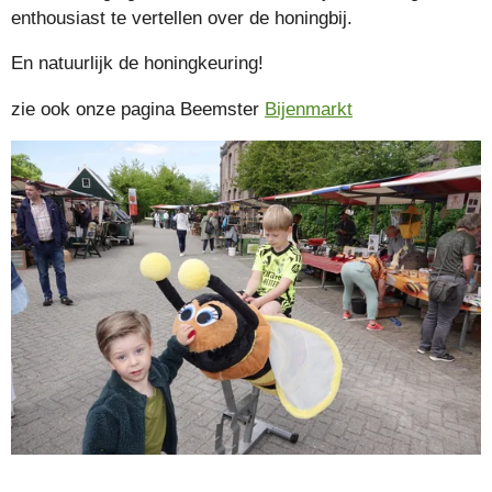
enthousiast te vertellen over de honingbij.
En natuurlijk de honingkeuring!
zie ook onze pagina Beemster
Bijenmarkt