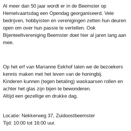
Al meer dan 50 jaar wordt er in de Beemster op
Hemelvaartsdag een Opendag georganiseerd. Vele
bedrijven, hobbyisten en verenigingen zetten hun deuren
open om over hun passie te vertellen. Ook
Bijenteeltvereniging Beemster doet hier al jaren lang aan
mee.
Op het erf van Marianne Eekhof laten we de bezoekers
kennis maken met het leven van de honingbij.
Kinderen kunnen (tegen betaling) waskaarsen rollen en
achter het glas zijn bijen te bewonderen.
Altijd een gezellige en drukke dag.
Locatie: Nekkerweg 37, Zuidoostbeemster
Tijd: 10:00 tot 16:00 uur.