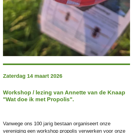
Zaterdag 14 maart 2026
Workshop / lezing van Annette van de Knaap
"Wat doe ik met Propolis".
Vanwege ons 100 jarig bestaan organiseert onze
vereniging een workshop propolis verwerken voor onze