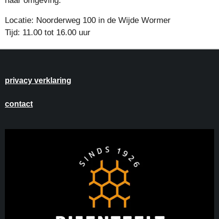
haar omgeving.
Locatie: Noorderweg 100 in de Wijde Wormer
Tijd: 11.00 tot 16.00 uur
privacy verklaring
contact