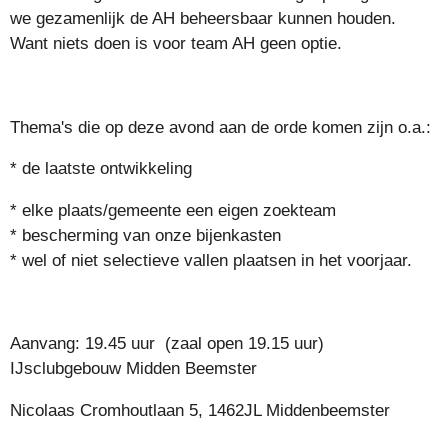
we gezamenlijk de AH beheersbaar kunnen houden.
Want niets doen is voor team AH geen optie.
Thema's die op deze avond aan de orde komen zijn o.a.:
* de laatste ontwikkeling
* elke plaats/gemeente een eigen zoekteam
* bescherming van onze bijenkasten
* wel of niet selectieve vallen plaatsen in het voorjaar.
Aanvang: 19.45 uur (zaal open 19.15 uur)
IJsclubgebouw Midden Beemster
Nicolaas Cromhoutlaan 5, 1462JL Middenbeemster