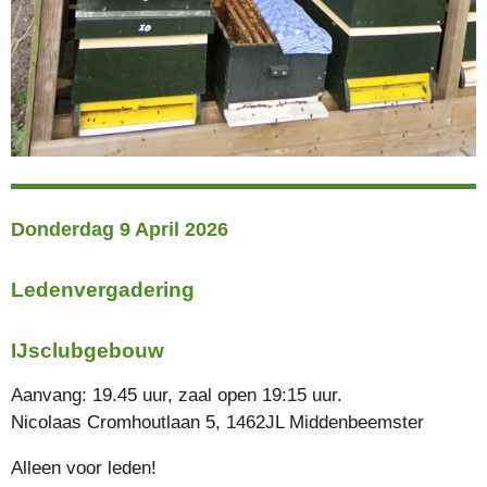
Donderdag 9 April 2026
Ledenvergadering
IJsclubgebouw
Aanvang: 19.45 uur, zaal open 19:15 uur.
Nicolaas Cromhoutlaan 5, 1462JL Middenbeemster
Alleen voor leden!