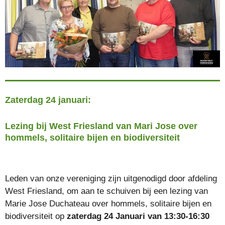
Zaterdag 24 januari:
Lezing bij West Friesland van Mari Jose
over
hommels, solitaire bijen en biodiversiteit
Leden van onze vereniging zijn uitgenodigd door afdeling
West Friesland, om aan te schuiven bij een lezing van
Marie Jose Duchateau over hommels, solitaire bijen en
biodiversiteit op
zaterdag 24 Januari van 13:30-16:30