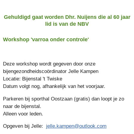
Gehuldigd gaat worden Dhr. Nuijens die al 60 jaar
lid is van de NBV
Workshop 'varroa onder controle'
Deze workshop wordt gegeven door onze
bijengezondheidscoördinator Jelle Kampen
Locatie: Bijenstal 't Twiske
Datum volgt nog, afhankelijk van het voorjaar.
Parkeren bij sporthal Oostzaan (gratis) dan loopt je zo
naar de bijenstal.
Alleen voor leden.
Opgeven bij Jelle:
jelle.kampen@outlook.com