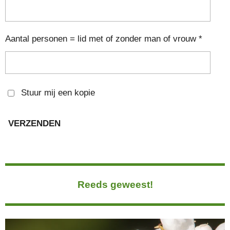
Aantal personen = lid met of zonder man of vrouw *
Stuur mij een kopie
VERZENDEN
Reeds geweest!