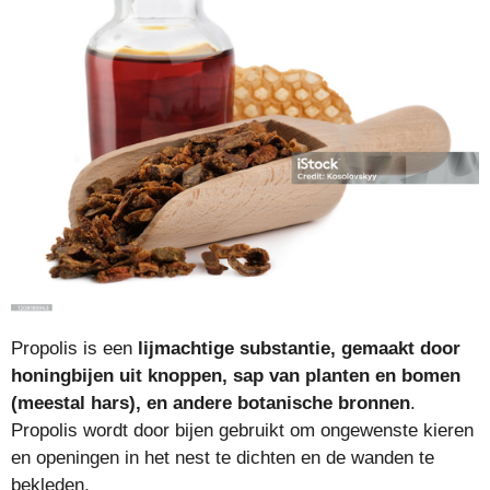
Propolis is een
lijmachtige substantie, gemaakt door
honingbijen uit knoppen, sap van planten en bomen
(meestal hars), en andere botanische bronnen
.
Propolis wordt door bijen gebruikt om ongewenste kieren
en openingen in het nest te dichten en de wanden te
bekleden.