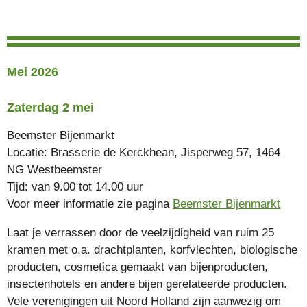
Mei 2026
Zaterdag 2 mei
Beemster Bijenmarkt
Locatie: Brasserie de Kerckhean, Jisperweg 57, 1464
NG Westbeemster
Tijd: van 9.00 tot 14.00 uur
Voor meer informatie zie
pagina
Beemster Bijenmarkt
Laat je verrassen door de veelzijdigheid van ruim 25
kramen met o.a. drachtplanten, korfvlechten, biologische
producten, cosmetica gemaakt van bijenproducten,
insectenhotels en andere bijen gerelateerde producten.
Vele verenigingen uit Noord Holland zijn aanwezig om