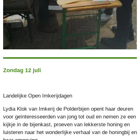
Zondag 12 juli
Landelijke Open Imkerijdagen
Lydia Klok van Imkerij de Polderbijen opent haar deuren
voor geïnteresseerden van jong tot oud
en nemen ze een
kijkje in de bijenkast, proeven van lekkerste honing en
luisteren naar het wonderlijke verhaal van de honingbij en