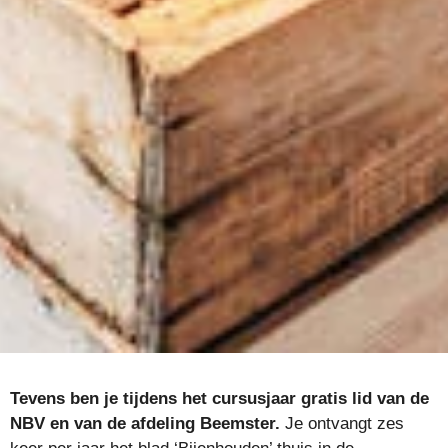
Tevens ben je tijdens het cursusjaar gratis lid van de
NBV en van de afdeling Beemster.
Je ontvangt zes