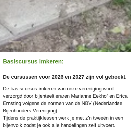
Basiscursus imkeren:
De cursussen voor 2026 en 2027 zijn vol geboekt.
De basiscursus imkeren van onze vereniging wordt
verzorgd door bijenteeltleraren Marianne Eekhof en Erica
Ernsting volgens de normen van de NBV (Nederlandse
Bijenhouders Vereniging).
Tijdens de praktijklessen werk je met z'n tweeën in een
bijenvolk zodat je ook alle handelingen zelf uitvoert.