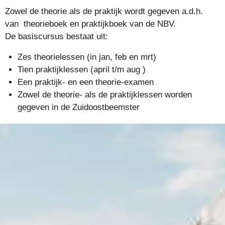
Zowel de theorie als de praktijk wordt gegeven a.d.h.
van theorieboek en praktijkboek van de NBV.
De basiscursus bestaat uit:
Zes theorielessen (in jan, feb en mrt)
Tien praktijklessen (april t/m aug )
Een praktijk- en een theorie-examen
Zowel de theorie- als de praktijklessen worden
gegeven in de Zuidoostbeemster