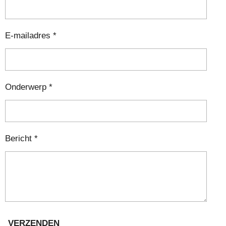
E-mailadres *
Onderwerp *
Bericht *
VERZENDEN