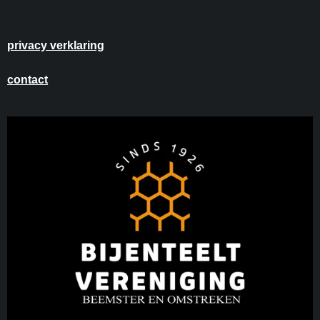
privacy verklaring
contact