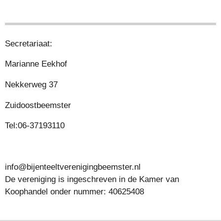
Secretariaat:
Marianne Eekhof
Nekkerweg 37
Zuidoostbeemster
Tel:06-37193110
info@bijenteeltverenigingbeemster.nl
De vereniging is ingeschreven in de Kamer van
Koophandel onder nummer: 40625408