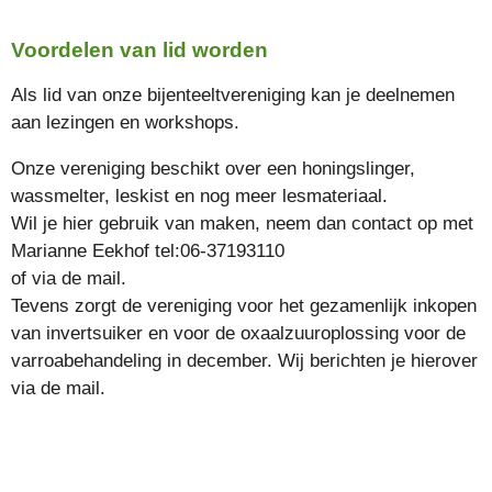
Voordelen van lid worden
Als lid van onze bijenteeltvereniging kan je deelnemen
aan lezingen en workshops.
Onze vereniging beschikt over een honingslinger,
wassmelter, leskist en nog meer lesmateriaal.
Wil je hier gebruik van maken, neem dan contact op met
Marianne Eekhof tel:06-37193110
of via de mail.
Tevens zorgt de vereniging voor het gezamenlijk inkopen
van invertsuiker en voor de oxaalzuuroplossing voor de
varroabehandeling in december. Wij berichten je hierover
via de mail.