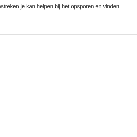
streken je kan helpen bij het opsporen en vinden