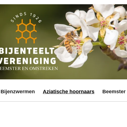
Bijenzwermen
Aziatische hoornaars
Beemster 