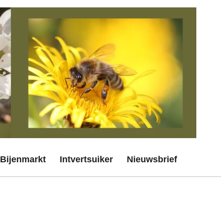
Bijenmarkt
Intvertsuiker
Nieuwsbrief